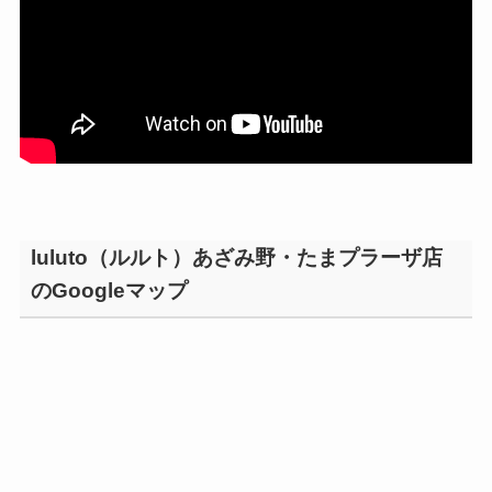
luluto（ルルト）あざみ野・たまプラーザ店
のGoogleマップ