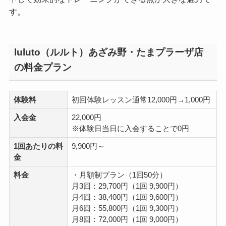
す。
luluto（ルルト）あざみ野・たまプラーザ店
の料金プラン
体験料
初回体験レッスン通常12,000円→1,000円
入会金
22,000円
※体験日当日に入会することで0円
1回あたりの料
9,900円～
金
料金
・月額制プラン（1回50分）
月3回：29,700円（1回 9,900円）
月4回：38,400円（1回 9,600円）
月6回：55,800円（1回 9,300円）
月8回：72,000円（1回 9,000円）