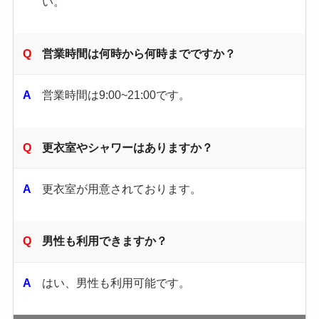
い。​
営業時間は何時から何時までですか？
営業時間は9:00~21:00です。
更衣室やシャワーはありますか？
更衣室が用意されております。
男性も利用できますか？
はい、男性も利用可能です。