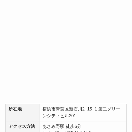
所在地
横浜市青葉区新石川2−15−1 第二グリー
ンシティビル201
アクセス方法
あざみ野駅 徒歩6分