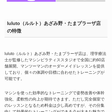
luluto（ルルト）あざみ野・たまプラーザ店
の特徴
luluto（ルルト）あざみ野・たまプラーザ店は、理学療法
士が監修したマシンピラティススタジオで全国に約60店
舗展開。マンツーマンのオーダーメイドレッスンを提供
しており、個々の体調や目標に合わせたトレーニングが
可能です。
マシンを使った効率的なトレーニングで姿勢改善や体幹
強化、柔軟性の向上が期待できます。ただし完全個室で
のレッスンとなるため料金は少し高めですが、その分集
中して効果的なトレーニングができる点が大きな魅力で