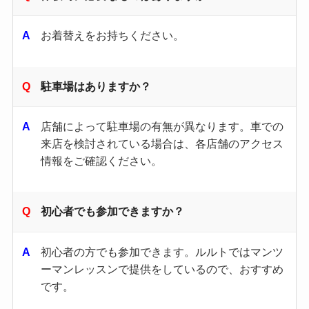
お着替えをお持ちください。
駐車場はありますか？
店舗によって駐車場の有無が異なります。​車での
来店を検討されている場合は、各店舗のアクセス
情報をご確認ください。
初心者でも参加できますか？
初心者の方でも参加できます。ルルトではマンツ
ーマンレッスンで提供をしているので、おすすめ
です。