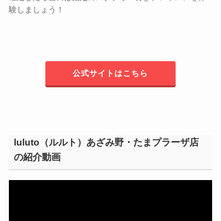
験しましょう！
公式サイトはこちら
luluto（ルルト）あざみ野・たまプラーザ店
の紹介動画