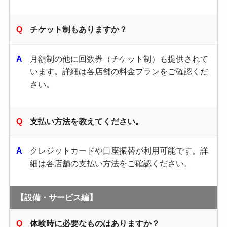
チケット制もありますか？
月額制の他に回数券（チケット制）も提供されて
います。​詳細は各店舗の料金プランをご確認くだ
さい。​
支払い方法を教えてください。
クレジットカードや口座振替が利用可能です。​詳
細は各店舗の支払い方法をご確認ください。​
【設備・サービス編】
体験時に必要なものはありますか？