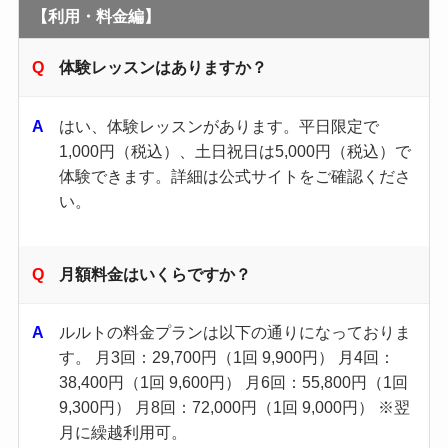
【利用・料金編】
体験レッスンはありますか？
はい、体験レッスンがあります。​平日限定で
1,000円（税込）、土日祝日は5,000円（税込）で
体験できます。​詳細は公式サイトをご確認くださ
い。 ​
月額料金はいくらですか？
ルルトの料金プランは以下の通りになっておりま
す。 月3回：29,700円（1回 9,900円） 月4回：
38,400円（1回 9,600円） 月6回：55,800円（1回
9,300円） 月8回：72,000円（1回 9,000円） ※翌
月に繰越利用可。