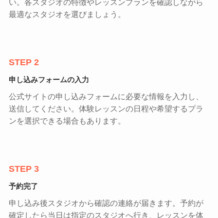
い。各スタジオの特徴やレッスンプランを確認しながら
最適なスタジオを選びましょう。
STEP 2
申し込みフォームの入力
公式サイトの申し込みフォームに必要な情報を入力し、
送信してください。体験レッスンの日程や希望するプラ
ンを選択できる場合もあります。
STEP 3
予約完了
申し込み後スタジオから確認の連絡が届きます。予約が
確定したら当日は指定のスタジオへ行き、レッスンを体