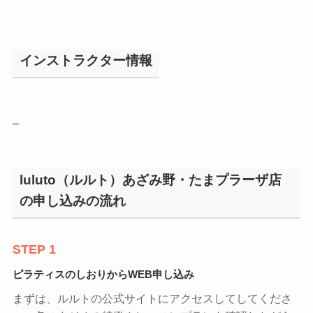
インストラクター情報
–
luluto（ルルト）あざみ野・たまプラーザ店
の申し込みの流れ
STEP 1
ピラティスのしおりからWEB申し込み
まずは、ルルトの公式サイトにアクセスしてしてくださ