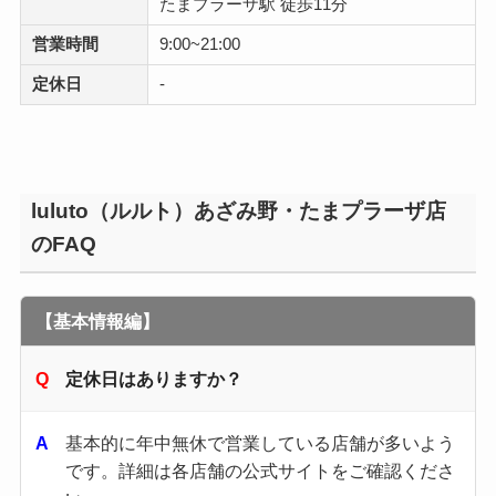
たまプラーザ駅 徒歩11分
営業時間
9:00~21:00
定休日
-
luluto（ルルト）あざみ野・たまプラーザ店
のFAQ
【基本情報編】
定休日はありますか？
基本的に年中無休で営業している店舗が多いよう
です。​詳細は各店舗の公式サイトをご確認くださ