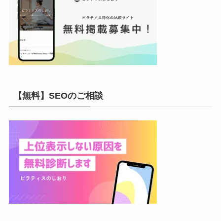
【無料】SEOのご相談