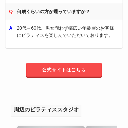
何歳くらいの方が通っていますか？
20代～60代、男女問わず幅広い年齢層のお客様
にピラティスを楽しんでいただいております。
公式サイトはこちら
周辺のピラティススタジオ