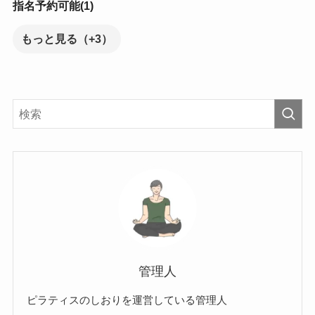
指名予約可能(1)
もっと見る（+3）
管理人
ピラティスのしおりを運営している管理人