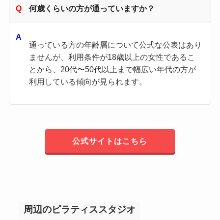
何歳くらいの方が通っていますか？
通っている方の年齢層について公式な公表はあり
ませんが、利用条件が18歳以上の女性であるこ
とから、20代〜50代以上まで幅広い年代の方が
利用している傾向が見られます。
公式サイトはこちら
周辺のピラティススタジオ