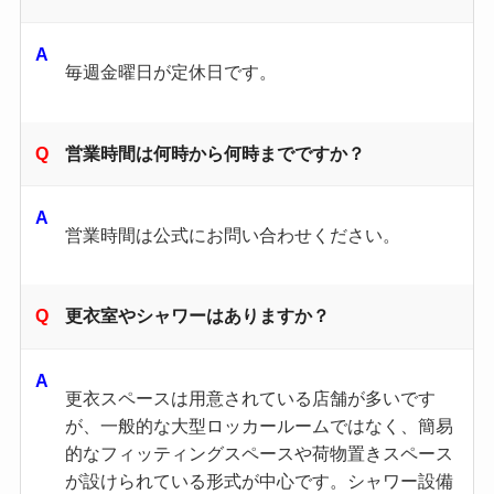
毎週金曜日が定休日です。
営業時間は何時から何時までですか？
営業時間は公式にお問い合わせください。
更衣室やシャワーはありますか？
更衣スペースは用意されている店舗が多いです
が、一般的な大型ロッカールームではなく、簡易
的なフィッティングスペースや荷物置きスペース
が設けられている形式が中心です。シャワー設備