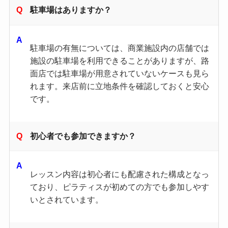
駐車場はありますか？
駐車場の有無については、商業施設内の店舗では
施設の駐車場を利用できることがありますが、路
面店では駐車場が用意されていないケースも見ら
れます。来店前に立地条件を確認しておくと安心
です。
初心者でも参加できますか？
レッスン内容は初心者にも配慮された構成となっ
ており、ピラティスが初めての方でも参加しやす
いとされています。