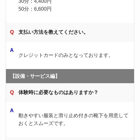
30分：4,400円
50分：6,600円
支払い方法を教えてください。
クレジットカードのみとなっております。
【設備・サービス編】
体験時に必要なものはありますか？
動きやすい服装と滑り止め付きの靴下を用意して
おくとスムーズです。