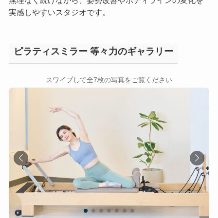
実感しやすいスタジオです。
ピラティスミラー 等々力のギャラリー
←
→
スワイプして全7枚の写真をご覧ください