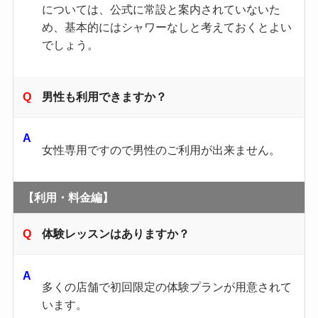
については、公式に常設と案内されていないた
め、基本的にはシャワーなしと考えておくとよい
でしょう。
男性も利用できますか？
女性専用ですので男性のご利用が出来ません。
【利用・料金編】
体験レッスンはありますか？
多くの店舗で初回限定の体験プランが用意されて
います。