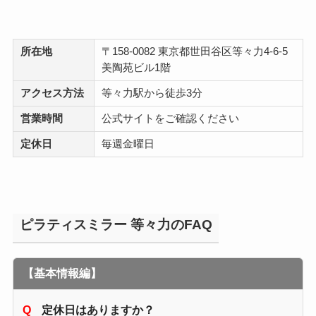
所在地
〒158-0082 東京都世田谷区等々力4-6-5
美陶苑ビル1階
アクセス方法
等々力駅から徒歩3分
営業時間
公式サイトをご確認ください
定休日
毎週金曜日
ピラティスミラー 等々力のFAQ
【基本情報編】
定休日はありますか？