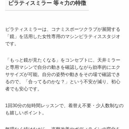
ピラティスミラー 等々力の特徴
ピラティスミラーは、コナミスポーツクラブが展開する
「鏡」を活用した女性専用のマシンピラティススタジオ
です。
「もっと鏡が見たくなる」をコンセプトに、天井ミラー
と専用マシンで自分の動きを確認しながら効率的にエク
ササイズが可能。自分の姿勢や動きをその場で確認でき
るので、「合ってるのかな？」という不安が減り、初心
者でも安心です。
1回30分の短時間レッスンで、着替え不要・少人数制なの
も嬉しいポイント。
無理なく続けながら、姿勢改善やボディラインの変化を