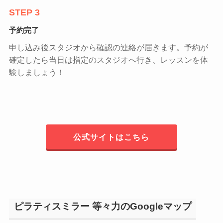
STEP 3
予約完了
申し込み後スタジオから確認の連絡が届きます。予約が
確定したら当日は指定のスタジオへ行き、レッスンを体
験しましょう！
公式サイトはこちら
ピラティスミラー 等々力のGoogleマップ