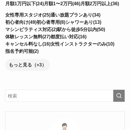
月額1万円以下(24)
月額1〜2万円(46)
月額2万円以上(36)
女性専用スタジオ(25)
通い放題プランあり(34)
初心者向け(49)
初心者専用(8)
シャワーあり(13)
マシンピラティス対応(2)
駅から徒歩5分以内(50)
体験レッスン無料(27)
都度払い対応(16)
キャンセル料なし(16)
女性インストラクターのみ(10)
指名予約可能(2)
もっと見る（+3）