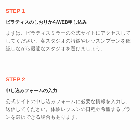
STEP 1
ピラティスのしおりからWEB申し込み
まずは、ピラティスミラーの公式サイトにアクセスして
してください。各スタジオの特徴やレッスンプランを確
認しながら最適なスタジオを選びましょう。
STEP 2
申し込みフォームの入力
公式サイトの申し込みフォームに必要な情報を入力し、
送信してください。体験レッスンの日程や希望するプラ
ンを選択できる場合もあります。