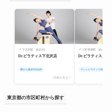
📍
下北沢駅 徒歩3分
📍
三軒茶屋駅 徒歩5分
Dr.ピラティス下北沢店
Dr.ピラティス三軒
駅から徒歩5分以内
マシンピラティス対応
詳細を見る >
東京都の市区町村から探す