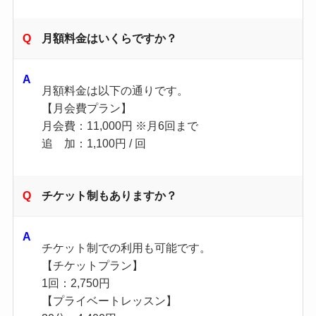
月額料金はいくらですか？
月額料金は以下の通りです。
【月会費プラン】
月会費：11,000円 ※月6回まで
追 加：1,100円 / 回
チケット制もありますか？
チケット制での利用も可能です。
【チケットプラン】
1回：2,750円
【プライベートレッスン】