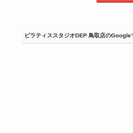
ピラティススタジオDEP 鳥取店のGoogl