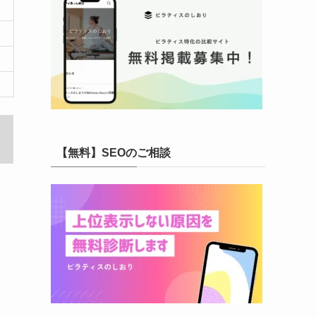
【無料】SEOのご相談