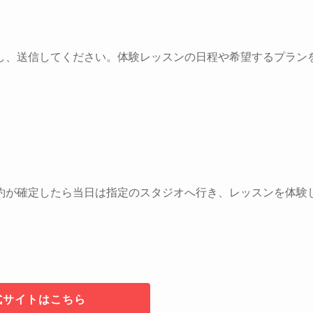
し、送信してください。体験レッスンの日程や希望するプラン
約が確定したら当日は指定のスタジオへ行き、レッスンを体験
式サイトはこちら