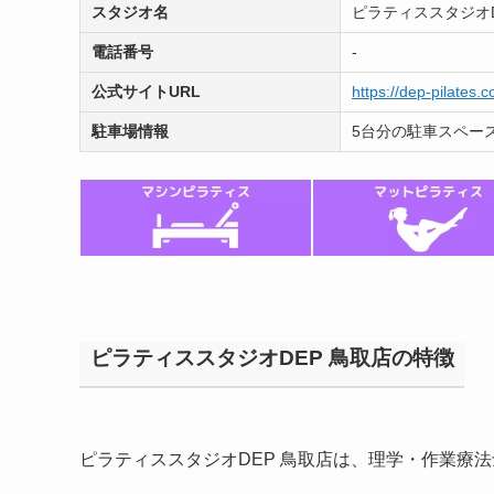
スタジオ名
ピラティススタジオD
電話番号
-
公式サイトURL
https://dep-pilates.
駐車場情報
5台分の駐車スペー
ピラティススタジオDEP 鳥取店の特徴
ピラティススタジオDEP 鳥取店は、理学・作業療