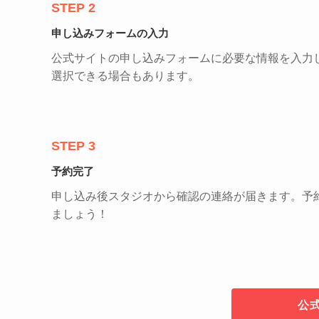
STEP 2
申し込みフォームの入力
公式サイトの申し込みフォームに必要な情報を入力
選択できる場合もあります。
STEP 3
予約完了
申し込み後スタジオから確認の連絡が届きます。予
ましょう！
公