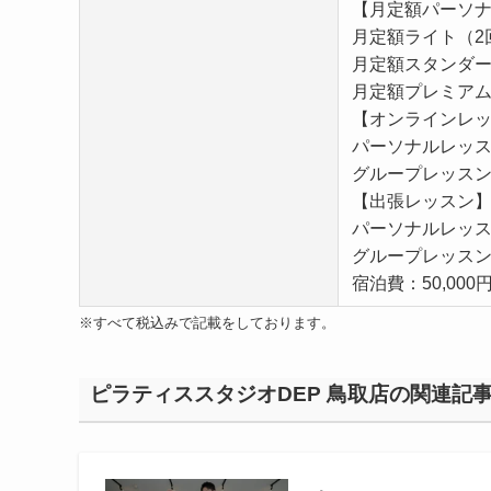
【月定額パーソ
月定額ライト（2回）
月定額スタンダード
月定額プレミアム（
【オンラインレ
パーソナルレッスン
グループレッスン：
【出張レッスン
パーソナルレッスン
グループレッスン：
宿泊費：50,000円
※すべて税込みで記載をしております。
ピラティススタジオDEP 鳥取店の関連記