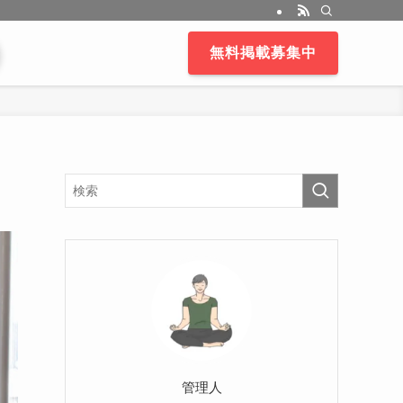
無料掲載募集中
管理人