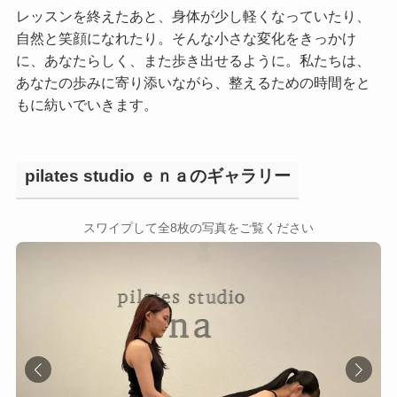
レッスンを終えたあと、身体が少し軽くなっていたり、
自然と笑顔になれたり。そんな小さな変化をきっかけ
に、あなたらしく、また歩き出せるように。私たちは、
あなたの歩みに寄り添いながら、整えるための時間をと
もに紡いでいきます。
pilates studio ｅｎａのギャラリー
←
→
スワイプして全8枚の写真をご覧ください