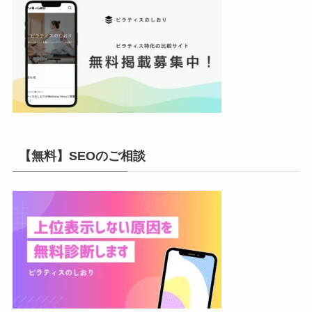
【無料】SEOのご相談