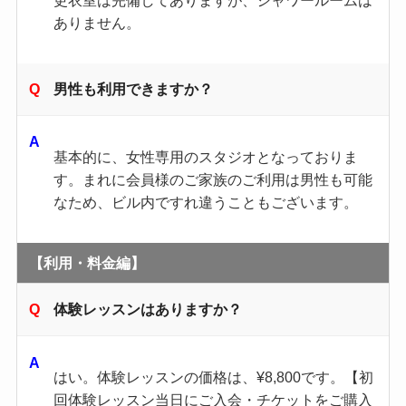
ありません。
男性も利用できますか？
基本的に、女性専用のスタジオとなっておりま
す。まれに会員様のご家族のご利用は男性も可能
なため、ビル内ですれ違うこともございます。
【利用・料金編】
体験レッスンはありますか？
はい。体験レッスンの価格は、¥8,800です。【初
回体験レッスン当日にご入会・チケットをご購入