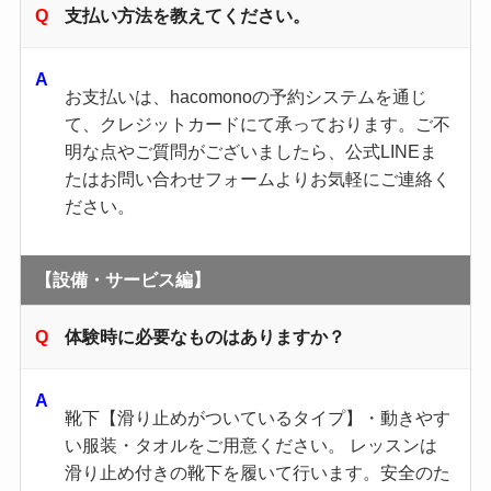
支払い方法を教えてください。
お支払いは、hacomonoの予約システムを通じ
て、クレジットカードにて承っております。ご不
明な点やご質問がございましたら、公式LINEま
たはお問い合わせフォームよりお気軽にご連絡く
ださい。
【設備・サービス編】
体験時に必要なものはありますか？
靴下【滑り止めがついているタイプ】・動きやす
い服装・タオルをご用意ください。 レッスンは
滑り止め付きの靴下を履いて行います。安全のた