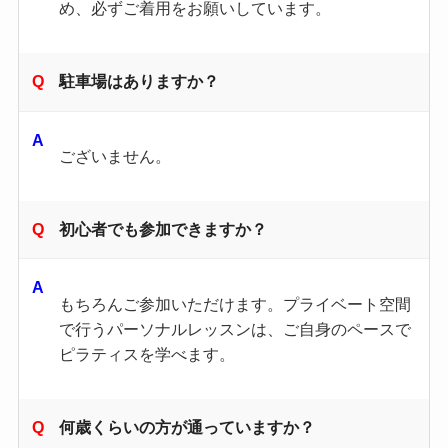
め、必ずご着用をお願いしています。
駐車場はありますか？
ございません。
初心者でも参加できますか？
もちろんご参加いただけます。プライベート空間
で行うパーソナルレッスンは、ご自身のペースで
ピラティスを学べます。
何歳くらいの方が通っていますか？