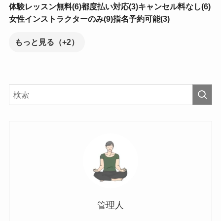
体験レッスン無料(6)
都度払い対応(3)
キャンセル料なし(6)
女性インストラクターのみ(9)
指名予約可能(3)
もっと見る（+2）
管理人