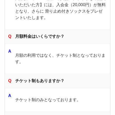
いただいた方】には、入会金（20,000円）が無料
となり、さらに 滑り止め付きソックスをプレゼ
ントいたします。
月額料金はいくらですか？
月額の利用ではなく、チケット制となっておりま
す。
チケット制もありますか？
チケット制のみとなっております。