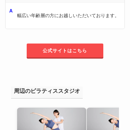
幅広い年齢層の方にお越しいただいております。
公式サイトはこちら
周辺のピラティススタジオ