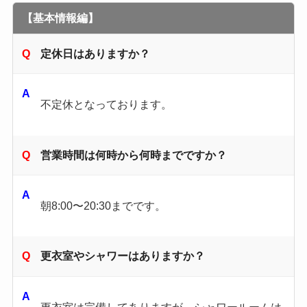
【基本情報編】
定休日はありますか？
不定休となっております。
営業時間は何時から何時までですか？
朝8:00〜20:30までです。
更衣室やシャワーはありますか？
更衣室は完備してありますが、シャワールームは