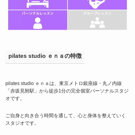
pilates studio ｅｎａの特徴
pilates studio ｅｎａは、東京メトロ銀座線・丸ノ内線
「赤坂見附駅」から徒歩1分の完全個室パーソナルスタジ
オです。
ご自身と向き合う時間を通して、心と身体を整えていく
スタジオです。