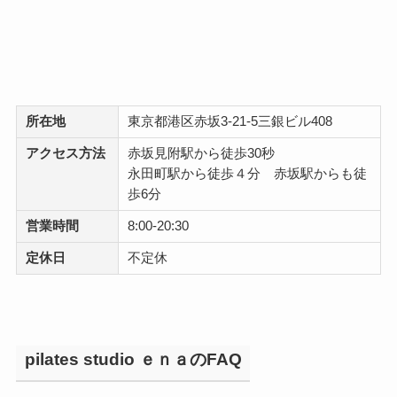
所在地
東京都港区赤坂3-21-5三銀ビル408
アクセス方法
赤坂見附駅から徒歩30秒
永田町駅から徒歩４分 赤坂駅からも徒
歩6分
営業時間
8:00-20:30
定休日
不定休
pilates studio ｅｎａのFAQ