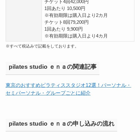
チケット4回42,000円
1回あたり 10,500円
※有効期限は購入日より2カ月
チケット8回79,200円
1回あたり 9,900円
※有効期限は購入日より4カ月
※すべて税込みで記載をしております。
pilates studio ｅｎａの関連記事
東京のおすすめピラティススタジオ12選！パーソナル・
セミパーソナル・グループごとに紹介
pilates studio ｅｎａの申し込みの流れ