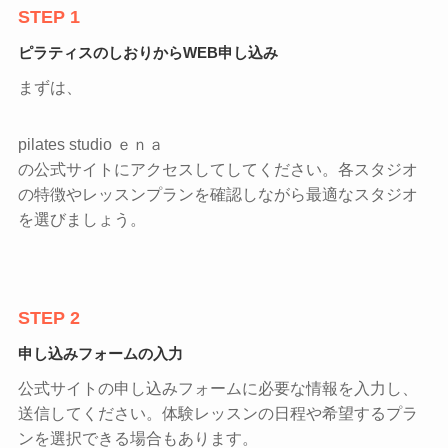
STEP 1
ピラティスのしおりからWEB申し込み
まずは、
pilates studio ｅｎａ
の公式サイトにアクセスしてしてください。各スタジオ
の特徴やレッスンプランを確認しながら最適なスタジオ
を選びましょう。
STEP 2
申し込みフォームの入力
公式サイトの申し込みフォームに必要な情報を入力し、
送信してください。体験レッスンの日程や希望するプラ
ンを選択できる場合もあります。