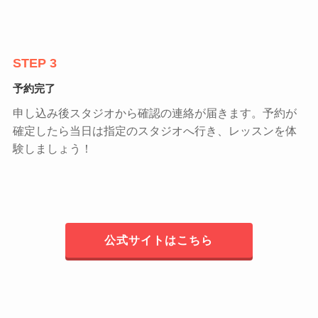
STEP 3
予約完了
申し込み後スタジオから確認の連絡が届きます。予約が
確定したら当日は指定のスタジオへ行き、レッスンを体
験しましょう！
公式サイトはこちら