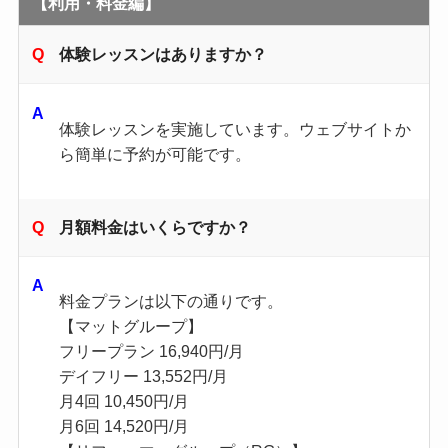
【利用・料金編】
体験レッスンはありますか？
体験レッスンを実施しています。​ウェブサイトか
ら簡単に予約が可能です。
月額料金はいくらですか？
料金プランは以下の通りです。
【マットグループ】
フリープラン 16,940円/月
デイフリー 13,552円/月
月4回 10,450円/月
月6回 14,520円/月