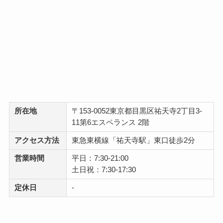
所在地
〒153-0052東京都目黒区祐天寺2丁目3-
11第6エスペランス 2階
アクセス方法
東急東横線「祐天寺駅」東口徒歩2分
営業時間
平日：7:30-21:00
土日祝：7:30-17:30
定休日
-