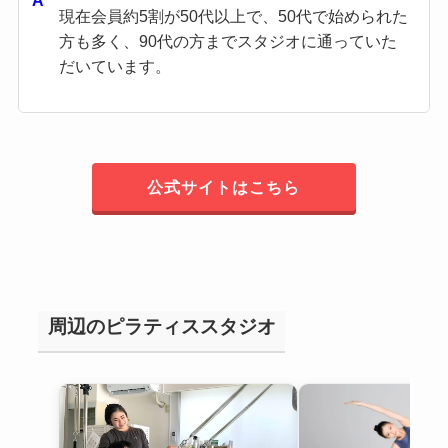
現在会員約5割が50代以上で、50代で始められた
方も多く、90代の方までスタジオに通っていた
だいています。
公式サイトはこちら
周辺のピラティススタジオ