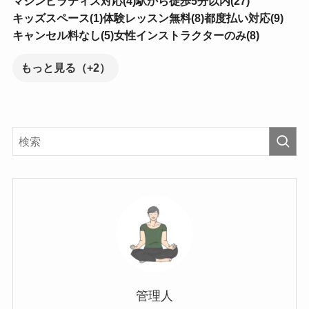
マシンピラティス対応(4)
駅から徒歩5分以内(27)
キッズスペース(1)
体験レッスン無料(8)
都度払い対応(9)
キャンセル料なし(5)
女性インストラクターのみ(8)
もっと見る（+2）
管理人