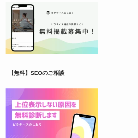
【無料】SEOのご相談