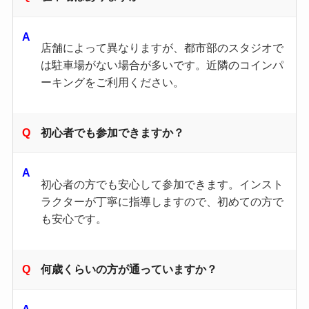
店舗によって異なりますが、都市部のスタジオで
は駐車場がない場合が多いです。​近隣のコインパ
ーキングをご利用ください。
初心者でも参加できますか？
初心者の方でも安心して参加できます。​インスト
ラクターが丁寧に指導しますので、初めての方で
も安心です。
何歳くらいの方が通っていますか？