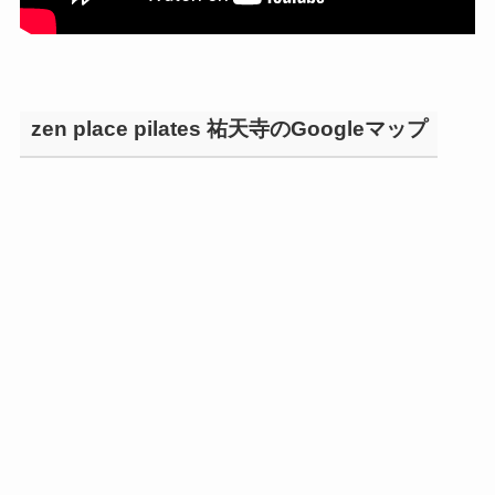
zen place pilates 祐天寺のGoogleマップ