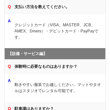
支払い方法を教えてください。
クレジットカード（VISA、MASTER、JCB、
AMEX、Diners）・デビットカード・PayPayで
す。
【設備・サービス編】
体験時に必要なものはありますか？
動きやすい服装でお越しください。​マットやタオ
ルはスタジオでレンタル可能です。
駐車場はありますか？