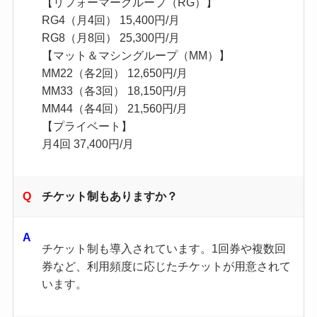
【リフォーマーグループ（RG）】
RG4（月4回） 15,400円/月
RG8（月8回） 25,300円/月
【マット＆マシングループ（MM）】
MM22（各2回） 12,650円/月
MM33（各3回） 18,150円/月
MM44（各4回） 21,560円/月
【プライベート】
月4回 37,400円/月
チケット制もありますか？
チケット制も導入されています。​1回券や複数回
券など、利用頻度に応じたチケットが用意されて
います。