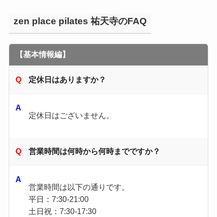
zen place pilates 祐天寺のFAQ
【基本情報編】
定休日はありますか？
定休日はございません。
営業時間は何時から何時までですか？
営業時間は以下の通りです。
平日：7:30-21:00
土日祝：7:30-17:30