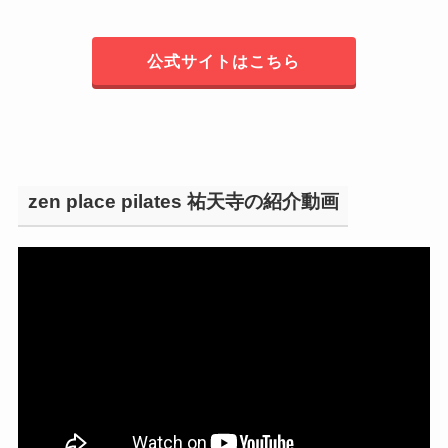
公式サイトはこちら
zen place pilates 祐天寺の紹介動画