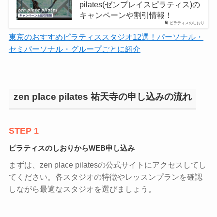
pilates(ゼンプレイスピラティス)の
キャンペーンや割引情報！
ピラティスのしおり
東京のおすすめピラティススタジオ12選！パーソナル・
セミパーソナル・グループごとに紹介
zen place pilates 祐天寺の申し込みの流れ
STEP 1
ピラティスのしおりからWEB申し込み
まずは、zen place pilatesの公式サイトにアクセスしてし
てください。各スタジオの特徴やレッスンプランを確認
しながら最適なスタジオを選びましょう。