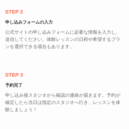
STEP 2
申し込みフォームの入力
公式サイトの申し込みフォームに必要な情報を入力し、
送信してください。体験レッスンの日程や希望するプラ
ンを選択できる場合もあります。
STEP 3
予約完了
申し込み後スタジオから確認の連絡が届きます。予約が
確定したら当日は指定のスタジオへ行き、レッスンを体
験しましょう！