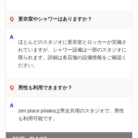
更衣室やシャワーはありますか？
ほとんどのスタジオに更衣室とロッカーが完備さ
れていますが、シャワー設備は一部のスタジオに
限られます。​詳細は各店舗の設備情報をご確認く
ださい。
男性も利用できますか？
zen place pilatesは男女共用のスタジオで、男性
も利用可能です。