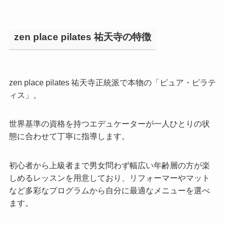
zen place pilates 祐天寺の特徴
zen place pilates 祐天寺正統派で本物の「ピュア・ピラテ
ィス」。
世界基準の資格を持つエデュケーターが一人ひとりの状
態に合わせて丁寧に指導します。
初心者から上級者まで男女問わず幅広い年齢層の方が楽
しめるレッスンを用意しており、リフォーマーやマット
など多彩なプログラムから自分に最適なメニューを選べ
ます。