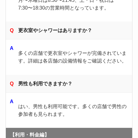
7:30〜18:30の営業時間となっています。
更衣室やシャワーはありますか？
多くの店舗で更衣室やシャワーが完備されていま
す。詳細は各店舗の設備情報をご確認ください。
男性も利用できますか？
はい、男性も利用可能です。多くの店舗で男性の
参加者も見られます。
【利用・料金編】