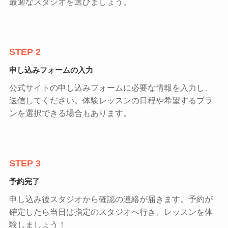
最適なスタジオを選びましょう。
STEP 2
申し込みフォームの入力
公式サイトの申し込みフォームに必要な情報を入力し、
送信してください。体験レッスンの日程や希望するプラ
ンを選択できる場合もあります。
STEP 3
予約完了
申し込み後スタジオから確認の連絡が届きます。予約が
確定したら当日は指定のスタジオへ行き、レッスンを体
験しましょう！