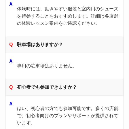
体験時には、動きやすい服装と室内用のシューズ
を持参することをおすすめします。詳細は各店舗
の体験レッスン案内をご確認ください。
駐車場はありますか？
専用の駐車場はありません。
初心者でも参加できますか？
はい、初心者の方でも参加可能です。多くの店舗
で、初心者向けのプランやサポートが提供されて
います。