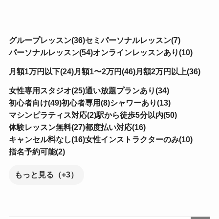
グループレッスン(36)
セミパーソナルレッスン(7)
パーソナルレッスン(54)
オンラインレッスンあり(10)
月額1万円以下(24)
月額1〜2万円(46)
月額2万円以上(36)
女性専用スタジオ(25)
通い放題プランあり(34)
初心者向け(49)
初心者専用(8)
シャワーあり(13)
マシンピラティス対応(2)
駅から徒歩5分以内(50)
体験レッスン無料(27)
都度払い対応(16)
キャンセル料なし(16)
女性インストラクターのみ(10)
指名予約可能(2)
もっと見る（+3）