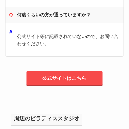
何歳くらいの方が通っていますか？
公式サイト等に記載されていないので、お問い合
わせください。
公式サイトはこちら
周辺のピラティススタジオ