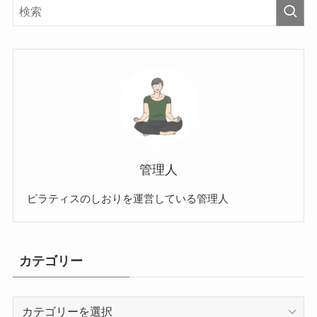
管理人
ピラティスのしおりを運営している管理人
カテゴリー
カ