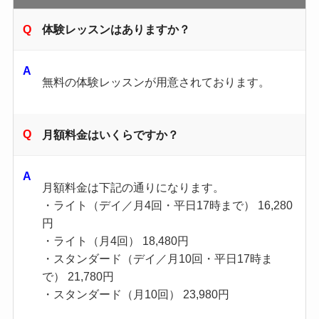
体験レッスンはありますか？
無料の体験レッスンが用意されております。
月額料金はいくらですか？
月額料金は下記の通りになります。
・ライト（デイ／月4回・平日17時まで） 16,280
円
・ライト（月4回） 18,480円
・スタンダード（デイ／月10回・平日17時ま
で） 21,780円
・スタンダード（月10回） 23,980円