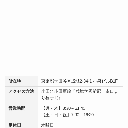
所在地
東京都世田谷区成城2-34-1 小泉ビルB1F
アクセス方法
小田急小田原線「成城学園前駅」南口よ
り徒歩1分
営業時間
【月～木】8:30～21:45
【土・日・祝】7:30～18:30
定休日
水曜日