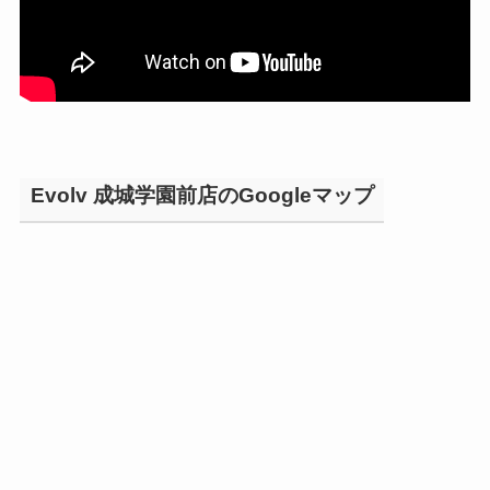
Evolv 成城学園前店のGoogleマップ