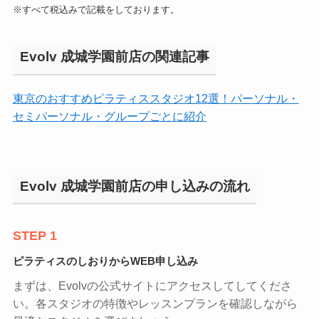
※すべて税込みで記載をしております。
Evolv 成城学園前店の関連記事
東京のおすすめピラティススタジオ12選！パーソナル・
セミパーソナル・グループごとに紹介
Evolv 成城学園前店の申し込みの流れ
STEP 1
ピラティスのしおりからWEB申し込み
まずは、Evolvの公式サイトにアクセスしてしてくださ
い。各スタジオの特徴やレッスンプランを確認しながら