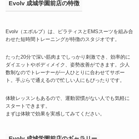
Evolv 成城学園前店の特徴
Evolv（エボルブ）は、ピラティスとEMSスーツを組み合
わせた短時間トレーニングが特徴のスタジオです。
たった20分で深い筋肉までしっかり刺激でき、効率的に
ダイエットやボディメイク、姿勢改善ができます。少人
数制なのでトレーナーが一人ひとりに合わせてサポー
ト。手ぶらで通えるので忙しい人にもぴったりです。
体験レッスンもあるので、運動習慣がない人でも気軽に
スタートできます。
まずは体験で効果を実感してみてください。
Evolv 成城学園前店のギャラリー