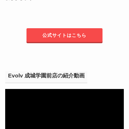
公式サイトはこちら
Evolv 成城学園前店の紹介動画