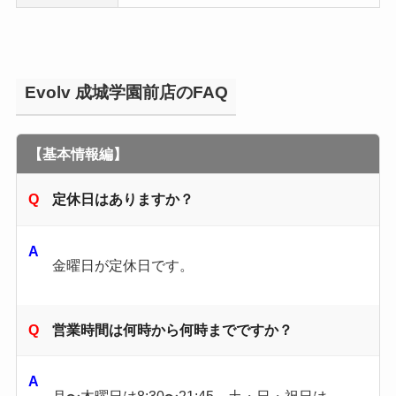
Evolv 成城学園前店のFAQ
【基本情報編】
定休日はありますか？
金曜日が定休日です。
営業時間は何時から何時までですか？
月〜木曜日は8:30〜21:45、土・日・祝日は