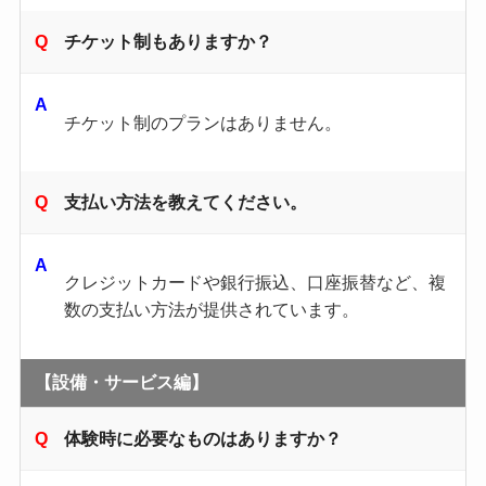
チケット制もありますか？
チケット制のプランはありません。
支払い方法を教えてください。
クレジットカードや銀行振込、口座振替など、複
数の支払い方法が提供されています。
【設備・サービス編】
体験時に必要なものはありますか？