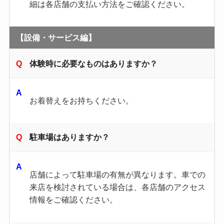
細は各店舗の支払い方法をご確認ください。​
【設備・サービス編】
体験時に必要なものはありますか？
お着替えをお持ちください。
駐車場はありますか？
店舗によって駐車場の有無が異なります。​車での
来店を検討されている場合は、各店舗のアクセス
情報をご確認ください。