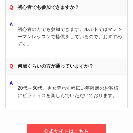
初心者でも参加できますか？
初心者の方でも参加できます。ルルトではマンツ
ーマンレッスンで提供をしているので、おすすめ
です。
何歳くらいの方が通っていますか？
20代～60代、男女問わず幅広い年齢層のお客様
にピラティスを楽しんでいただいております。
公式サイトはこちら