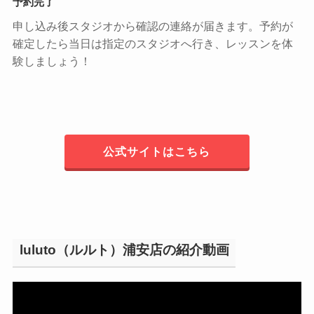
予約完了
申し込み後スタジオから確認の連絡が届きます。予約が
確定したら当日は指定のスタジオへ行き、レッスンを体
験しましょう！
公式サイトはこちら
luluto（ルルト）浦安店の紹介動画