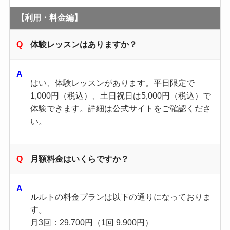
【利用・料金編】
体験レッスンはありますか？
はい、体験レッスンがあります。​平日限定で
1,000円（税込）、土日祝日は5,000円（税込）で
体験できます。​詳細は公式サイトをご確認くださ
い。 ​
月額料金はいくらですか？
ルルトの料金プランは以下の通りになっておりま
す。
月3回：29,700円（1回 9,900円）