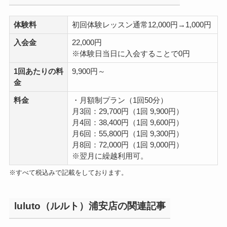
体験料
初回体験レッスン通常12,000円→1,000円
入会金
22,000円
※体験日当日に入会することで0円
1回あたりの料
9,900円～
金
料金
・月額制プラン（1回50分）
月3回：29,700円（1回 9,900円）
月4回：38,400円（1回 9,600円）
月6回：55,800円（1回 9,300円）
月8回：72,000円（1回 9,000円）
※翌月に繰越利用可。
※すべて税込みで記載をしております。
luluto（ルルト）浦安店の関連記事