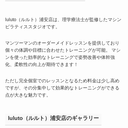
luluto（ルルト）浦安店は、理学療法士が監修したマシン
ピラティススタジオです。
マンツーマンのオーダーメイドレッスンを提供しており
個々の体調や目標に合わせたトレーニングが可能。 マシ
ンを使った効率的なトレーニングで姿勢改善や体幹強
化、柔軟性の向上が期待できます！
ただし完全個室でのレッスンとなるため料金は少し高め
ですが、その分集中して効果的なトレーニングができる
点が大きな魅力です。
luluto（ルルト）浦安店のギャラリー