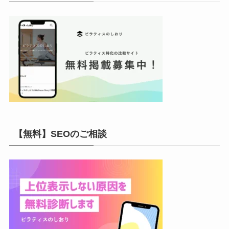
【無料】SEOのご相談