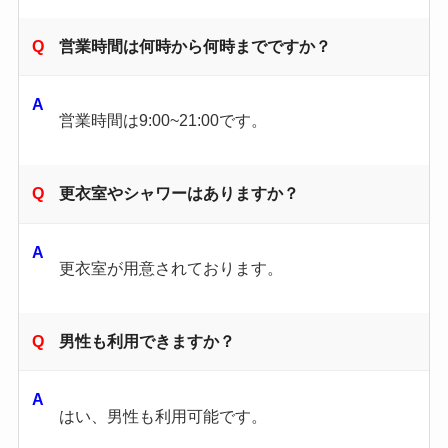
営業時間は何時から何時までですか？
営業時間は9:00~21:00です。
更衣室やシャワーはありますか？
更衣室が用意されております。
男性も利用できますか？
はい、男性も利用可能です。