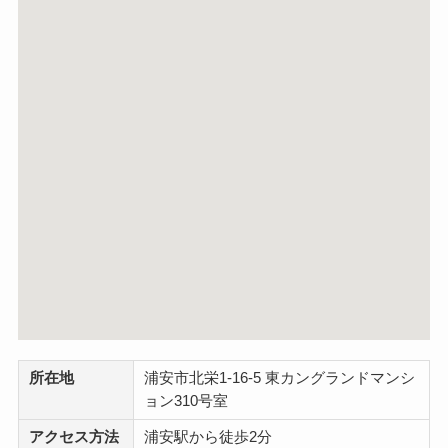
所在地
浦安市北栄1-16-5 東カングランドマンシ
ョン310号室
アクセス方法
浦安駅から徒歩2分