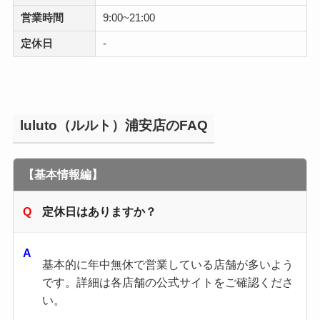
営業時間
9:00~21:00
定休日
-
luluto（ルルト）浦安店のFAQ
【基本情報編】
定休日はありますか？
基本的に年中無休で営業している店舗が多いよう
です。​詳細は各店舗の公式サイトをご確認くださ
い。​