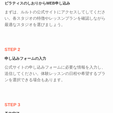
ピラティスのしおりからWEB申し込み
まずは、ルルトの公式サイトにアクセスしてしてくださ
い。各スタジオの特徴やレッスンプランを確認しながら
最適なスタジオを選びましょう。
STEP 2
申し込みフォームの入力
公式サイトの申し込みフォームに必要な情報を入力し、
送信してください。体験レッスンの日程や希望するプラ
ンを選択できる場合もあります。
STEP 3