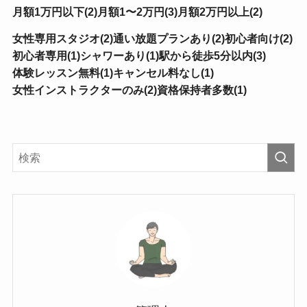
月額1万円以下(2)
月額1〜2万円(3)
月額2万円以上(2)
女性専用スタジオ(2)
通い放題プランあり(2)
初心者向け(2)
初心者専用(1)
シャワーあり(1)
駅から徒歩5分以内(3)
体験レッスン無料(1)
キャンセル料なし(1)
女性インストラクターのみ(2)
資格保持者多数(1)