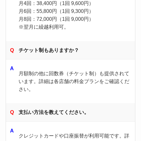
月4回：38,400円（1回 9,600円）
月6回：55,800円（1回 9,300円）
月8回：72,000円（1回 9,000円）
※翌月に繰越利用可。
チケット制もありますか？
月額制の他に回数券（チケット制）も提供されて
います。​詳細は各店舗の料金プランをご確認くだ
さい。​
支払い方法を教えてください。
クレジットカードや口座振替が利用可能です。​詳