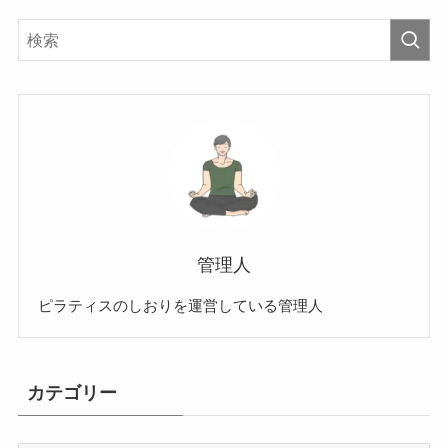
管理人
ピラティスのしおりを運営している管理人
カテゴリー