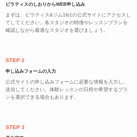
ピラティスのしおりからWEB申し込み
まずは、ピラティス&ジム1to1の公式サイトにアクセスし
てしてください。各スタジオの特徴やレッスンプランを
確認しながら最適なスタジオを選びましょう。
STEP 2
申し込みフォームの入力
公式サイトの申し込みフォームに必要な情報を入力し、
送信してください。体験レッスンの日程や希望するプラ
ンを選択できる場合もあります。
STEP 3