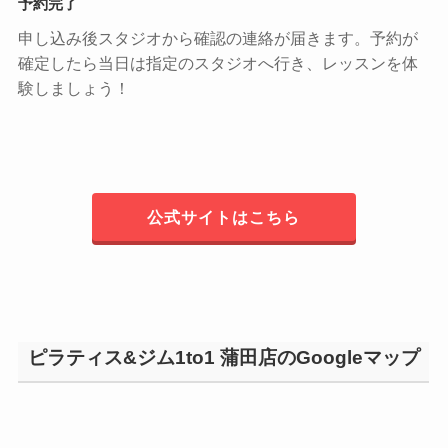
予約完了
申し込み後スタジオから確認の連絡が届きます。予約が
確定したら当日は指定のスタジオへ行き、レッスンを体
験しましょう！
公式サイトはこちら
ピラティス&ジム1to1 蒲田店のGoogleマップ