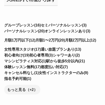
グループレッスン(16)
セミパーソナルレッスン(3)
パーソナルレッスン(20)
オンラインレッスンあり(3)
月額1万円以下(12)
月額1〜2万円(20)
月額2万円以上(12)
女性専用スタジオ(17)
通い放題プランあり(13)
初心者向け(19)
初心者専用(3)
シャワーあり(2)
マシンピラティス対応(1)
駅から徒歩5分以内(21)
体験レッスン無料(17)
都度払い対応(7)
キャンセル料なし(1)
女性インストラクターのみ(9)
指名予約可能(1)
もっと見る（+2）