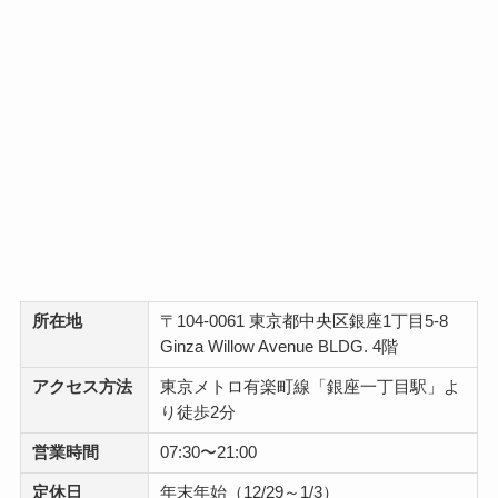
所在地
〒104-0061 東京都中央区銀座1丁目5-8
Ginza Willow Avenue BLDG. 4階
アクセス方法
東京メトロ有楽町線「銀座一丁目駅」よ
り徒歩2分
営業時間
07:30〜21:00
定休日
年末年始（12/29～1/3）