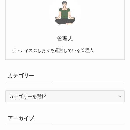
管理人
ピラティスのしおりを運営している管理人
カテゴリー
カ
テ
ゴ
リ
アーカイブ
ー