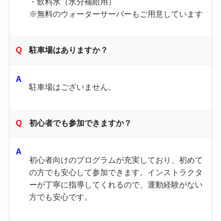
・飲料水（水分補給用）
※無料のウォーターサーバーもご用意しています
駐車場はありますか？
駐車場はございません。
初心者でも参加できますか？
初心者向けのプログラムが充実しており、初めて
の方でも安心して参加できます。​インストラクタ
ーが丁寧に指導してくれるので、運動経験がない
方でも安心です。​