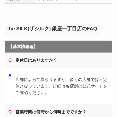
the SILK(ザシルク) 銀座一丁目店のFAQ
【基本情報編】
定休日はありますか？
店舗によって異なりますが、多くの店舗では不定
休となっています。​詳細は各店舗の公式サイトを
ご確認ください。​
営業時間は何時から何時までですか？