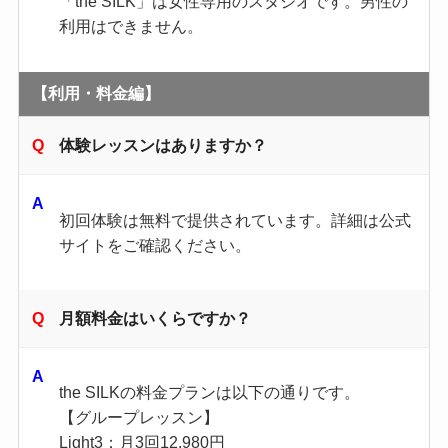
「the SILK」は女性専用のスタジオです。​男性の
利用はできません。​
【利用・料金編】
体験レッスンはありますか？
初回体験は無料で提供されています。​詳細は公式
サイトをご確認ください。​
月額料金はいくらですか？
the SILKの料金プランは以下の通りです。
【グループレッスン】
Light3：月3回12,980円