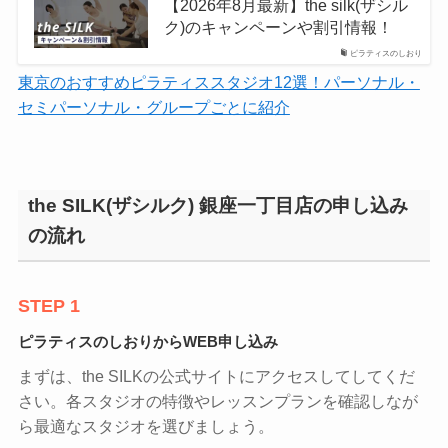
【2026年8月最新】the silk(ザシル
ク)のキャンペーンや割引情報！
ピラティスのしおり
東京のおすすめピラティススタジオ12選！パーソナル・
セミパーソナル・グループごとに紹介
the SILK(ザシルク) 銀座一丁目店の申し込み
の流れ
STEP 1
ピラティスのしおりからWEB申し込み
まずは、the SILKの公式サイトにアクセスしてしてくだ
さい。各スタジオの特徴やレッスンプランを確認しなが
ら最適なスタジオを選びましょう。