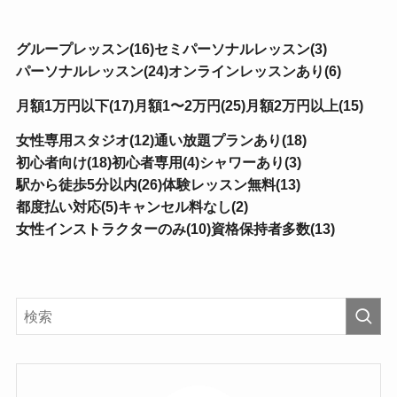
グループレッスン(16)
セミパーソナルレッスン(3)
パーソナルレッスン(24)
オンラインレッスンあり(6)
月額1万円以下(17)
月額1〜2万円(25)
月額2万円以上(15)
女性専用スタジオ(12)
通い放題プランあり(18)
初心者向け(18)
初心者専用(4)
シャワーあり(3)
駅から徒歩5分以内(26)
体験レッスン無料(13)
都度払い対応(5)
キャンセル料なし(2)
女性インストラクターのみ(10)
資格保持者多数(13)