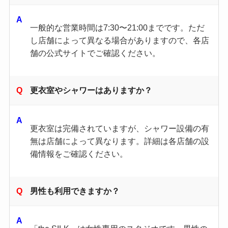
一般的な営業時間は7:30〜21:00までです。​ただ
し店舗によって異なる場合がありますので、各店
舗の公式サイトでご確認ください。​
更衣室やシャワーはありますか？
更衣室は完備されていますが、シャワー設備の有
無は店舗によって異なります。​詳細は各店舗の設
備情報をご確認ください。​
男性も利用できますか？