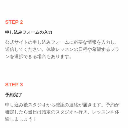
STEP 2
申し込みフォームの入力
公式サイトの申し込みフォームに必要な情報を入力し、
送信してください。体験レッスンの日程や希望するプラ
ンを選択できる場合もあります。
STEP 3
予約完了
申し込み後スタジオから確認の連絡が届きます。予約が
確定したら当日は指定のスタジオへ行き、レッスンを体
験しましょう！