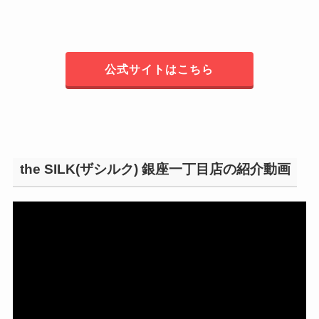
公式サイトはこちら
the SILK(ザシルク) 銀座一丁目店の紹介動画