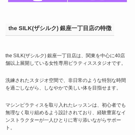
the SILK(ザシルク) 銀座一丁目店の特徴
the SILK(ザシルク) 銀座一丁目店は、関東を中心に40店
舗以上展開している女性専用ピラティススタジオです。
洗練されたスタジオ空間で、非日常のような特別な時間
を過ごしながら、しなやかで美しい体を目指せます。
マシンピラティスを取り入れたレッスンは、初心者でも
無理なく取り組めるよう設計されており、経験豊富なイ
ンストラクターが一人ひとりに寄り添いながらサポー
ト。