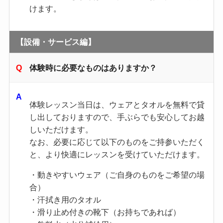
けます。
【設備・サービス編】
体験時に必要なものはありますか？
体験レッスン当日は、ウェアとタオルを無料で貸
し出しておりますので、手ぶらでも安心してお越
しいただけます。
なお、必要に応じて以下のものをご持参いただく
と、より快適にレッスンを受けていただけます。
・動きやすいウェア（ご自身のものをご希望の場
合）
・汗拭き用のタオル
・滑り止め付きの靴下（お持ちであれば）