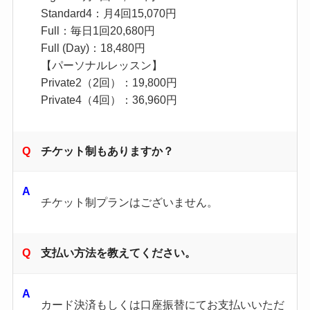
Standard4：月4回15,070円
Full：毎日1回20,680円
Full (Day)：18,480円
【パーソナルレッスン】
Private2（2回）：19,800円
Private4（4回）：36,960円
チケット制もありますか？
チケット制プランはございません。
支払い方法を教えてください。
カード決済もしくは口座振替にてお支払いいただ