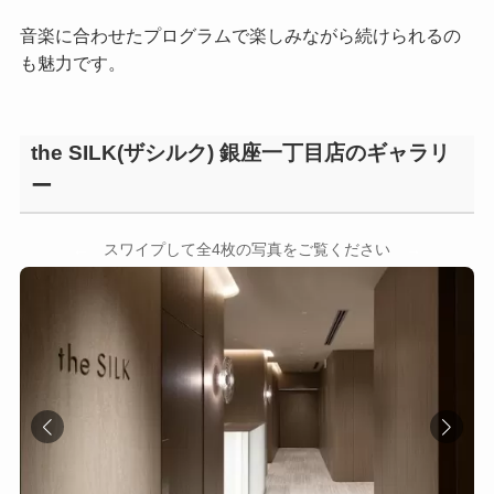
音楽に合わせたプログラムで楽しみながら続けられるの
も魅力です。
the SILK(ザシルク) 銀座一丁目店のギャラリ
ー
←
→
スワイプして全4枚の写真をご覧ください