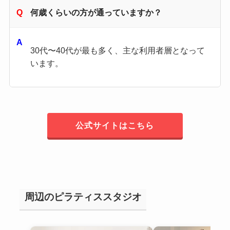
何歳くらいの方が通っていますか？
30代〜40代が最も多く、主な利用者層となって
います。
公式サイトはこちら
周辺のピラティススタジオ