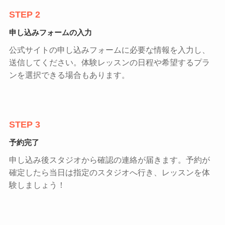
STEP 2
申し込みフォームの入力
公式サイトの申し込みフォームに必要な情報を入力し、
送信してください。体験レッスンの日程や希望するプラ
ンを選択できる場合もあります。
STEP 3
予約完了
申し込み後スタジオから確認の連絡が届きます。予約が
確定したら当日は指定のスタジオへ行き、レッスンを体
験しましょう！