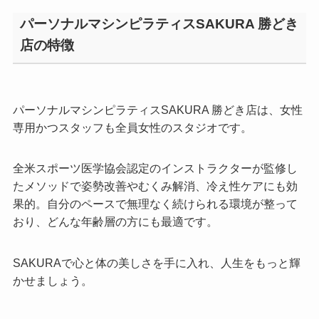
パーソナルマシンピラティスSAKURA 勝どき
店の特徴
パーソナルマシンピラティスSAKURA 勝どき店は、女性
専用かつスタッフも全員女性のスタジオです。
全米スポーツ医学協会認定のインストラクターが監修し
たメソッドで姿勢改善やむくみ解消、冷え性ケアにも効
果的。自分のペースで無理なく続けられる環境が整って
おり、どんな年齢層の方にも最適です。
SAKURAで心と体の美しさを手に入れ、人生をもっと輝
かせましょう。