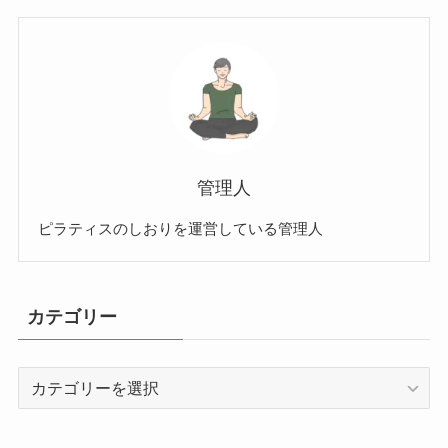
管理人
ピラティスのしおりを運営している管理人
カテゴリー
カ
テ
ゴ