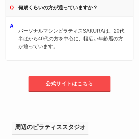
何歳くらいの方が通っていますか？
パーソナルマシンピラティスSAKURAは、20代
半ばから40代の方を中心に、幅広い年齢層の方
が通っています。
公式サイトはこちら
周辺のピラティススタジオ