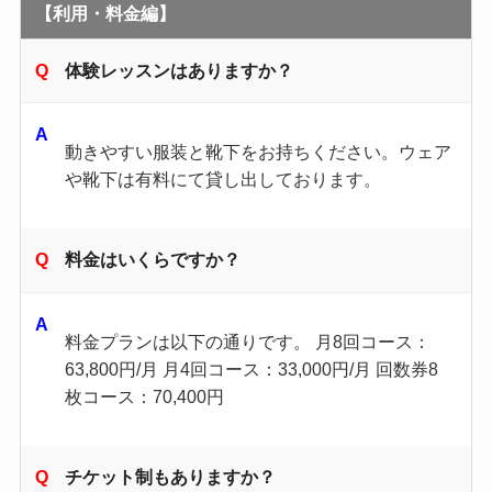
【利用・料金編】
体験レッスンはありますか？
動きやすい服装と靴下をお持ちください。ウェア
や靴下は有料にて貸し出しております。
料金はいくらですか？
料金プランは以下の通りです。 月8回コース：
63,800円/月 月4回コース：33,000円/月 回数券8
枚コース：70,400円
チケット制もありますか？