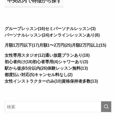
中央区内で特徴から探す
グループレッスン(16)
セミパーソナルレッスン(3)
パーソナルレッスン(24)
オンラインレッスンあり(6)
月額1万円以下(17)
月額1〜2万円(25)
月額2万円以上(15)
女性専用スタジオ(12)
通い放題プランあり(18)
初心者向け(18)
初心者専用(4)
シャワーあり(3)
駅から徒歩5分以内(26)
体験レッスン無料(13)
都度払い対応(5)
キャンセル料なし(2)
女性インストラクターのみ(10)
資格保持者多数(13)