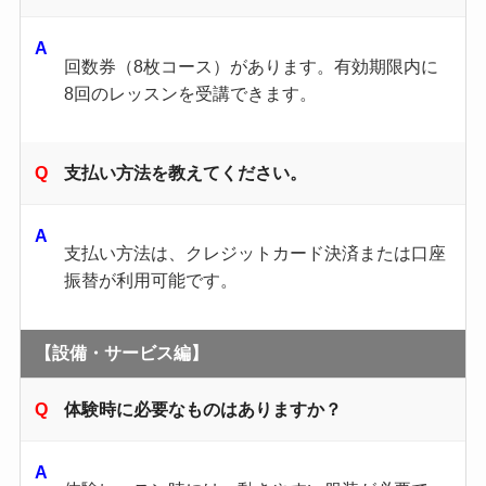
回数券（8枚コース）があります。​有効期限内に
8回のレッスンを受講できます。 ​
支払い方法を教えてください。
支払い方法は、クレジットカード決済または口座
振替が利用可能です。
【設備・サービス編】
体験時に必要なものはありますか？