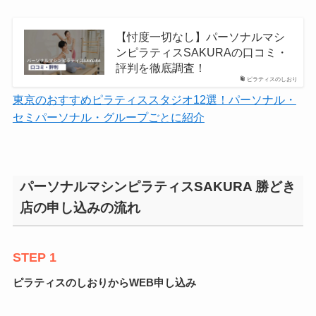
【忖度一切なし】パーソナルマシ
ンピラティスSAKURAの口コミ・
評判を徹底調査！
ピラティスのしおり
東京のおすすめピラティススタジオ12選！パーソナル・
セミパーソナル・グループごとに紹介
パーソナルマシンピラティスSAKURA 勝どき
店の申し込みの流れ
STEP 1
ピラティスのしおりからWEB申し込み