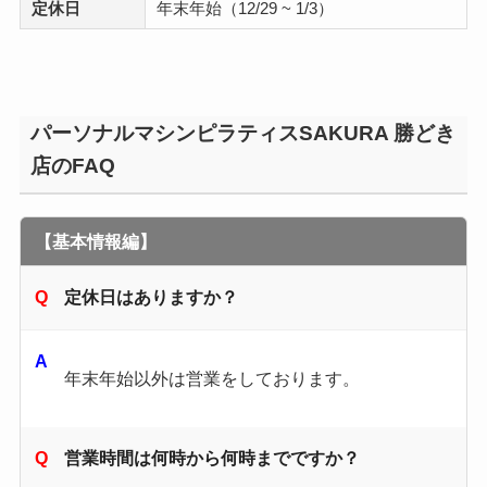
定休日
年末年始（12/29 ~ 1/3）
パーソナルマシンピラティスSAKURA 勝どき
店のFAQ
【基本情報編】
定休日はありますか？
年末年始以外は営業をしております。
営業時間は何時から何時までですか？