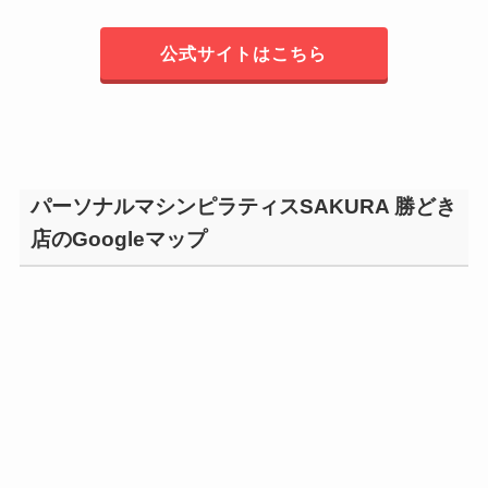
公式サイトはこちら
パーソナルマシンピラティスSAKURA 勝どき
店のGoogleマップ