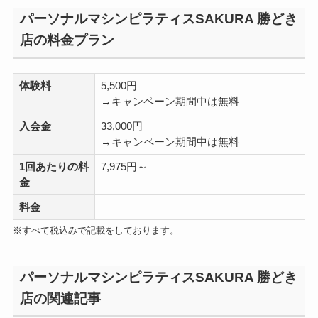
パーソナルマシンピラティスSAKURA 勝どき
店の料金プラン
体験料
5,500円
→キャンペーン期間中は無料
入会金
33,000円
→キャンペーン期間中は無料
1回あたりの料
7,975円～
金
料金
※すべて税込みで記載をしております。
パーソナルマシンピラティスSAKURA 勝どき
店の関連記事