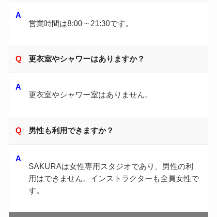
営業時間は8:00 ~ 21:30です。
更衣室やシャワーはありますか？
更衣室やシャワー室はありません。
男性も利用できますか？
SAKURAは女性専用スタジオであり、男性の利
用はできません。​インストラクターも全員女性で
す。