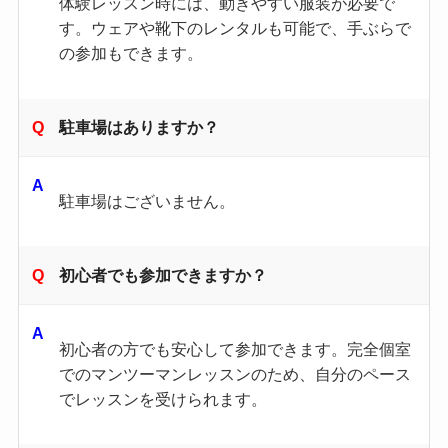
体験レッスン時には、動きやすい服装が必要で
す。​ウェアや靴下のレンタルも可能で、手ぶらで
の参加もできます。
駐車場はありますか？
駐車場はございません。
初心者でも参加できますか？
初心者の方でも安心して参加できます。​完全個室
でのマンツーマンレッスンのため、自分のペース
でレッスンを受けられます。