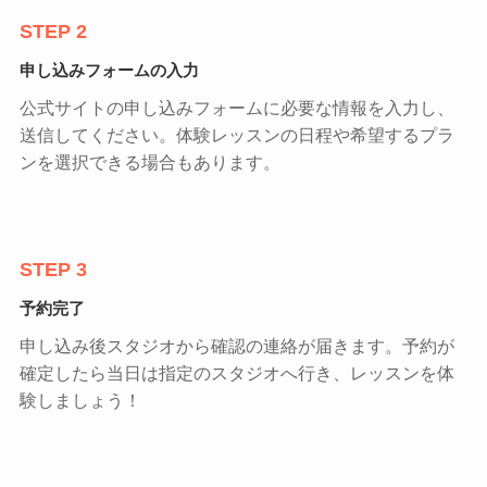
STEP 2
申し込みフォームの入力
公式サイトの申し込みフォームに必要な情報を入力し、
送信してください。体験レッスンの日程や希望するプラ
ンを選択できる場合もあります。
STEP 3
予約完了
申し込み後スタジオから確認の連絡が届きます。予約が
確定したら当日は指定のスタジオへ行き、レッスンを体
験しましょう！