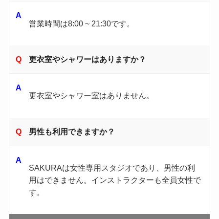
営業時間は8:00 ~ 21:30です。
更衣室やシャワーはありますか？
更衣室やシャワー室はありません。
男性も利用できますか？
SAKURAは女性専用スタジオであり、男性の利
用はできません。​インストラクターも全員女性で
す。