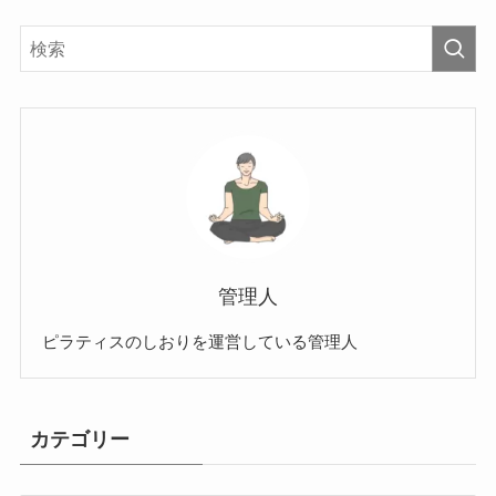
管理人
ピラティスのしおりを運営している管理人
カテゴリー