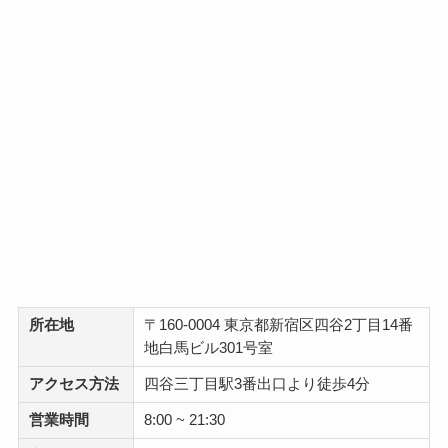
所在地
〒160-0004 東京都新宿区四谷2丁目14番
地白馬ビル301号室
アクセス方法
四谷三丁目駅3番出口より徒歩4分
営業時間
8:00 ~ 21:30