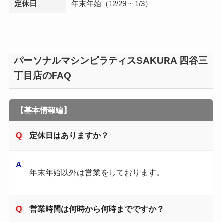
定休日
年末年始（12/29 ~ 1/3）
パーソナルマシンピラティスSAKURA 四谷三
丁目店のFAQ
【基本情報編】
定休日はありますか？
年末年始以外は営業をしております。
営業時間は何時から何時までですか？