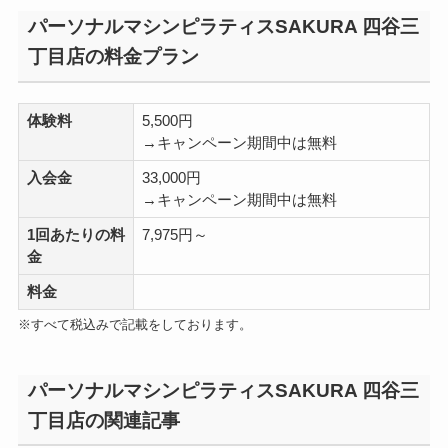
パーソナルマシンピラティスSAKURA 四谷三
丁目店の料金プラン
体験料
5,500円
→キャンペーン期間中は無料
入会金
33,000円
→キャンペーン期間中は無料
1回あたりの料
7,975円～
金
料金
※すべて税込みで記載をしております。
パーソナルマシンピラティスSAKURA 四谷三
丁目店の関連記事