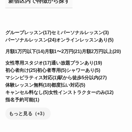
新宿区内で特徴から探す
グループレッスン(17)
セミパーソナルレッスン(3)
パーソナルレッスン(24)
オンラインレッスンあり(5)
月額1万円以下(14)
月額1〜2万円(21)
月額2万円以上(20)
女性専用スタジオ(17)
通い放題プランあり(19)
初心者向け(25)
初心者専用(5)
シャワーあり(5)
マシンピラティス対応(1)
駅から徒歩5分以内(27)
体験レッスン無料(18)
都度払い対応(5)
キャンセル料なし(5)
女性インストラクターのみ(12)
指名予約可能(1)
もっと見る（+3）