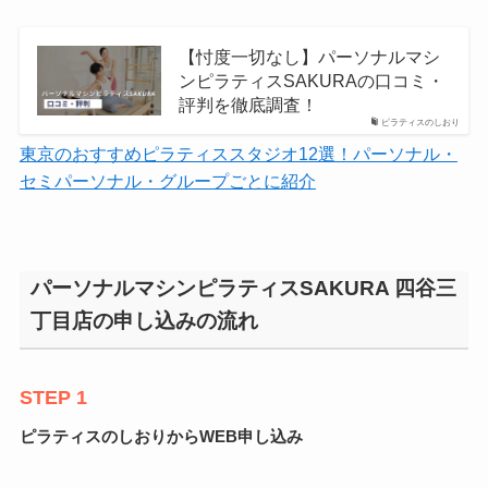
【忖度一切なし】パーソナルマシ
ンピラティスSAKURAの口コミ・
評判を徹底調査！
ピラティスのしおり
東京のおすすめピラティススタジオ12選！パーソナル・
セミパーソナル・グループごとに紹介
パーソナルマシンピラティスSAKURA 四谷三
丁目店の申し込みの流れ
STEP 1
ピラティスのしおりからWEB申し込み