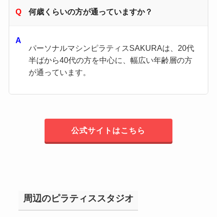
何歳くらいの方が通っていますか？
パーソナルマシンピラティスSAKURAは、20代
半ばから40代の方を中心に、幅広い年齢層の方
が通っています。
公式サイトはこちら
周辺のピラティススタジオ