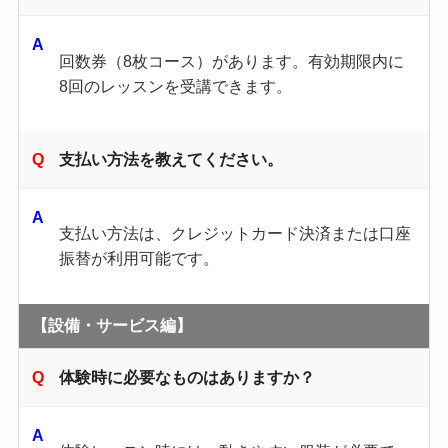
回数券（8枚コース）があります。​有効期限内に
8回のレッスンを受講できます。 ​
支払い方法を教えてください。
支払い方法は、クレジットカード決済または口座
振替が利用可能です。
【設備・サービス編】
体験時に必要なものはありますか？