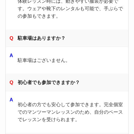
体験レッスン時には、動きやすい服装が必要で
す。​ウェアや靴下のレンタルも可能で、手ぶらで
の参加もできます。
駐車場はありますか？
駐車場はございません。
初心者でも参加できますか？
初心者の方でも安心して参加できます。​完全個室
でのマンツーマンレッスンのため、自分のペース
でレッスンを受けられます。