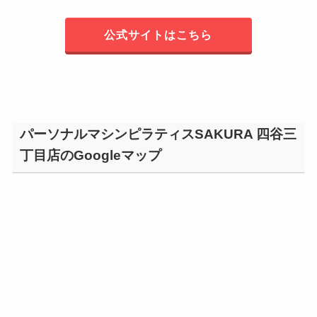
公式サイトはこちら
パーソナルマシンピラティスSAKURA 四谷三
丁目店のGoogleマップ