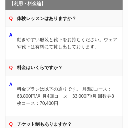
【利用・料金編】
体験レッスンはありますか？
動きやすい服装と靴下をお持ちください。ウェア
や靴下は有料にて貸し出しております。
料金はいくらですか？
料金プランは以下の通りです。 月8回コース：
63,800円/月 月4回コース：33,000円/月 回数券8
枚コース：70,400円
チケット制もありますか？