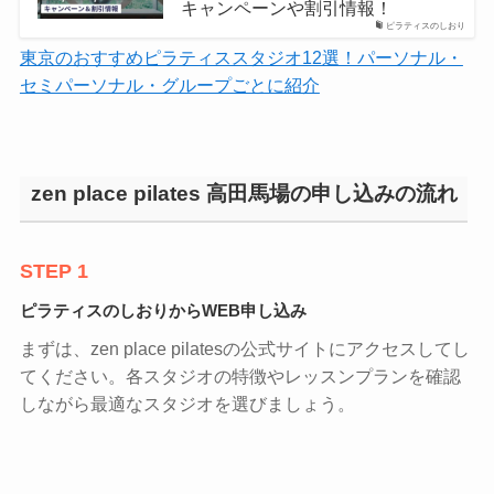
キャンペーンや割引情報！
ピラティスのしおり
東京のおすすめピラティススタジオ12選！パーソナル・
セミパーソナル・グループごとに紹介
zen place pilates 高田馬場の申し込みの流れ
STEP 1
ピラティスのしおりからWEB申し込み
まずは、zen place pilatesの公式サイトにアクセスしてし
てください。各スタジオの特徴やレッスンプランを確認
しながら最適なスタジオを選びましょう。