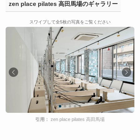
zen place pilates 高田馬場のギャラリー
←
→
スワイプして全5枚の写真をご覧ください
引用：
zen place pilates 高田馬場