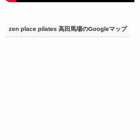
zen place pilates 高田馬場のGoogleマップ