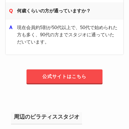
何歳くらいの方が通っていますか？
現在会員約5割が50代以上で、50代で始められた
方も多く、90代の方までスタジオに通っていた
だいています。
公式サイトはこちら
周辺のピラティススタジオ