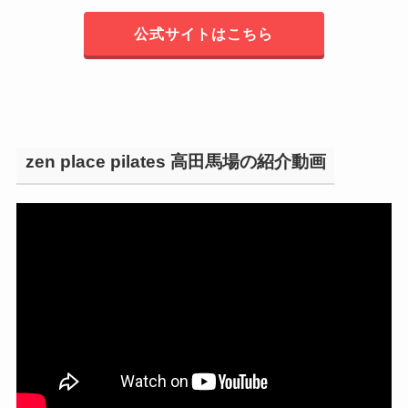
公式サイトはこちら
zen place pilates 高田馬場の紹介動画