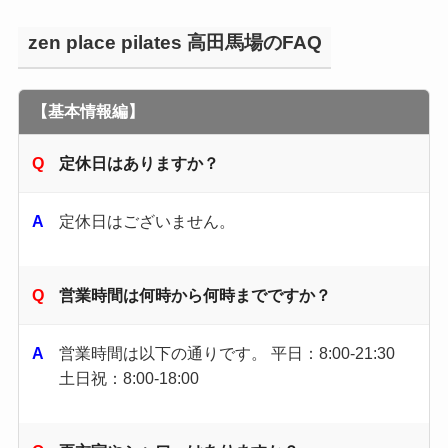
zen place pilates 高田馬場のFAQ
【基本情報編】
定休日はありますか？
定休日はございません。
営業時間は何時から何時までですか？
営業時間は以下の通りです。 平日：8:00-21:30
土日祝：8:00-18:00