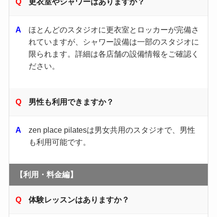
更衣室やシャワーはありますか？
ほとんどのスタジオに更衣室とロッカーが完備さ
れていますが、シャワー設備は一部のスタジオに
限られます。​詳細は各店舗の設備情報をご確認く
ださい。
男性も利用できますか？
zen place pilatesは男女共用のスタジオで、男性
も利用可能です。
【利用・料金編】
体験レッスンはありますか？