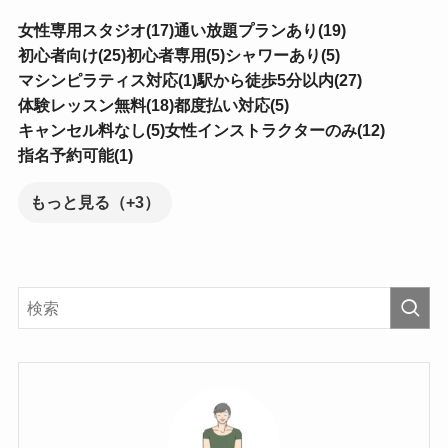
女性専用スタジオ(17)
通い放題プランあり(19)
初心者向け(25)
初心者専用(5)
シャワーあり(5)
マシンピラティス対応(1)
駅から徒歩5分以内(27)
体験レッスン無料(18)
都度払い対応(5)
キャンセル料なし(5)
女性インストラクターのみ(12)
指名予約可能(1)
もっと見る（+3）