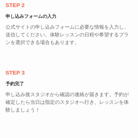
STEP 2
申し込みフォームの入力
公式サイトの申し込みフォームに必要な情報を入力し、
送信してください。体験レッスンの日程や希望するプラ
ンを選択できる場合もあります。
STEP 3
予約完了
申し込み後スタジオから確認の連絡が届きます。予約が
確定したら当日は指定のスタジオへ行き、レッスンを体
験しましょう！