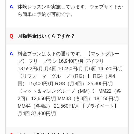
体験レッスンを実施しています。​ウェブサイトか
ら簡単に予約が可能です。
月額料金はいくらですか？
料金プランは以下の通りです。 【マットグルー
プ】 フリープラン 16,940円/月 デイフリー
13,552円/月 月4回 10,450円/月 月6回 14,520円/月
【リフォーマーグループ（RG）】 RG4（月4
回） 15,400円/月 RG8（月8回） 25,300円/月
【マット＆マシングループ（MM）】 MM22（各
2回） 12,650円/月 MM33（各3回） 18,150円/月
MM44（各4回） 21,560円/月 【プライベート】
月4回 37,400円/月