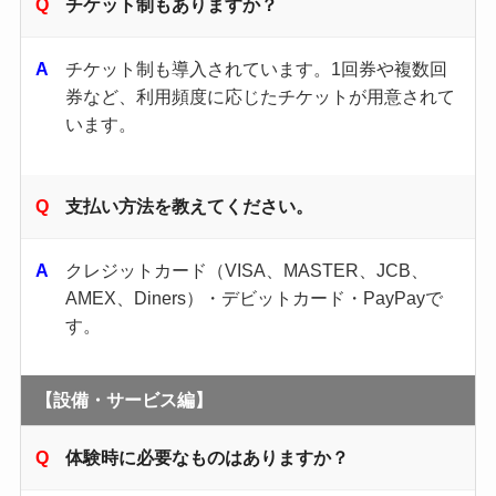
チケット制もありますか？
チケット制も導入されています。​1回券や複数回
券など、利用頻度に応じたチケットが用意されて
います。
支払い方法を教えてください。
クレジットカード（VISA、MASTER、JCB、
AMEX、Diners）・デビットカード・PayPayで
す。
【設備・サービス編】
体験時に必要なものはありますか？