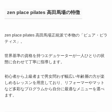
zen place pilates 高田馬場の特徴
zen place pilates 高田馬場正統派で本物の「ピュア・ピラ
ティス」。
世界基準の資格を持つエデュケーターが一人ひとりの状
態に合わせて丁寧に指導します。
初心者から上級者まで男女問わず幅広い年齢層の方が楽
しめるレッスンを用意しており、リフォーマーやマット
など多彩なプログラムから自分に最適なメニューを選べ
ます。