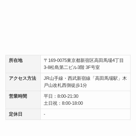
所在地
〒169-0075東京都新宿区高田馬場4丁目
3-8松島第二ビル3階 3F号室
アクセス方法
JR山手線・西武新宿線「高田馬場駅」木
戸山改札西側徒歩1分
営業時間
平日：8:00-21:30
土日祝：8:00-18:00
定休日
-