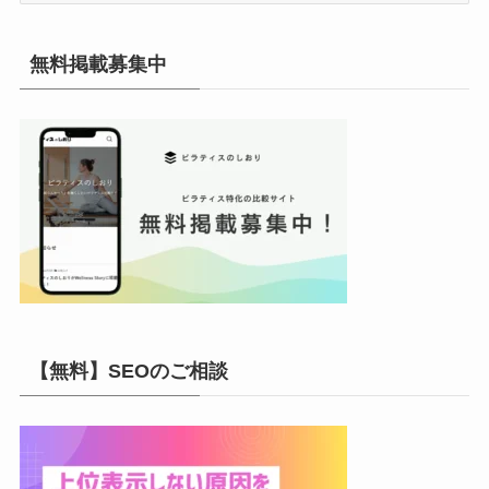
カ
イ
無料掲載募集中
ブ
【無料】SEOのご相談