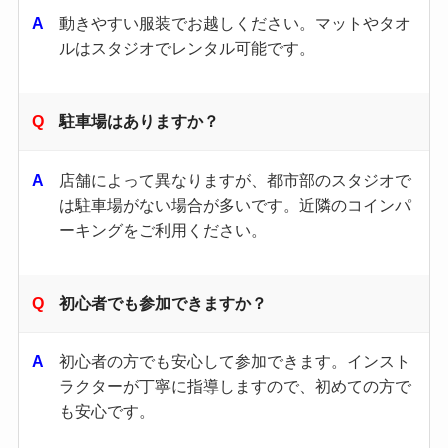
動きやすい服装でお越しください。​マットやタオ
ルはスタジオでレンタル可能です。
駐車場はありますか？
店舗によって異なりますが、都市部のスタジオで
は駐車場がない場合が多いです。​近隣のコインパ
ーキングをご利用ください。
初心者でも参加できますか？
初心者の方でも安心して参加できます。​インスト
ラクターが丁寧に指導しますので、初めての方で
も安心です。