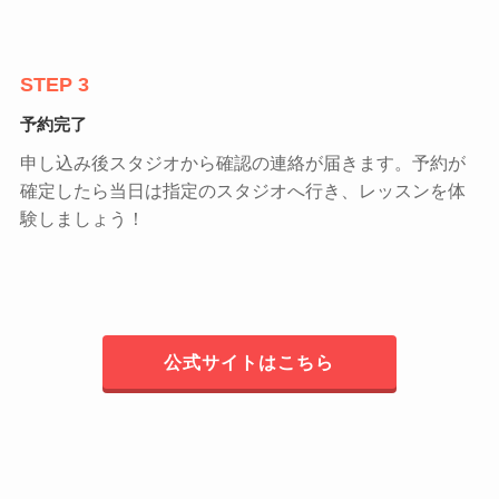
STEP 3
予約完了
申し込み後スタジオから確認の連絡が届きます。予約が
確定したら当日は指定のスタジオへ行き、レッスンを体
験しましょう！
公式サイトはこちら