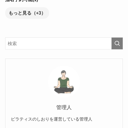
もっと見る（+3）
管理人
ピラティスのしおりを運営している管理人