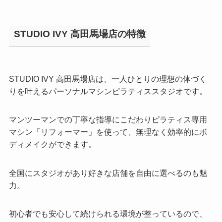
STUDIO IVY 高田馬場店の特徴
STUDIO IVY 高田馬場店は、一人ひとりの理想の体づく
りを叶えるパーソナルマシンピラティススタジオです。
マンツーマンでの丁寧な指導にこだわりピラティス専用
マシン「リフォーマー」を使って、無理なく効率的にボ
ディメイクができます。
全国にスタジオがあり好きな店舗を自由に選べるのも魅
力。
初心者でも安心して続けられる環境が整っているので、