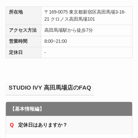
所在地
〒169-0075 東京都新宿区高田馬場3-16-
21 クロノス高田馬場101
アクセス方法
高田馬場駅から徒歩7分
営業時間
8:00~21:00
定休日
-
STUDIO IVY 高田馬場店のFAQ
【基本情報編】
定休日はありますか？