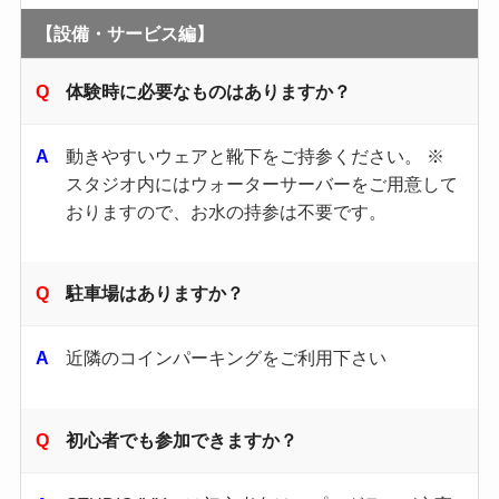
【設備・サービス編】
体験時に必要なものはありますか？
動きやすいウェアと靴下をご持参ください。 ※
スタジオ内にはウォーターサーバーをご用意して
おりますので、お水の持参は不要です。
駐車場はありますか？
近隣のコインパーキングをご利用下さい
初心者でも参加できますか？