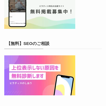
【無料】SEOのご相談