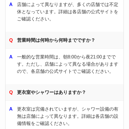
店舗によって異なりますが、多くの店舗では不定
休となっています。​詳細は各店舗の公式サイトを
ご確認ください。​
営業時間は何時から何時までですか？
一般的な営業時間は、朝8:00から夜21:00までで
す。​ただし、店舗によって異なる場合があります
ので、各店舗の公式サイトでご確認ください。​
更衣室やシャワーはありますか？
更衣室は完備されていますが、シャワー設備の有
無は店舗によって異なります。​詳細は各店舗の設
備情報をご確認ください。​