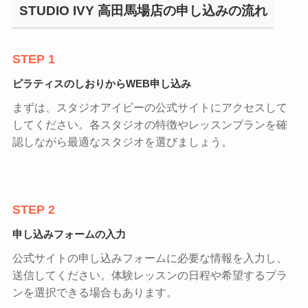
STUDIO IVY 高田馬場店の申し込みの流れ
STEP 1
ピラティスのしおりからWEB申し込み
まずは、スタジオアイビーの公式サイトにアクセスして
してください。各スタジオの特徴やレッスンプランを確
認しながら最適なスタジオを選びましょう。
STEP 2
申し込みフォームの入力
公式サイトの申し込みフォームに必要な情報を入力し、
送信してください。体験レッスンの日程や希望するプラ
ンを選択できる場合もあります。