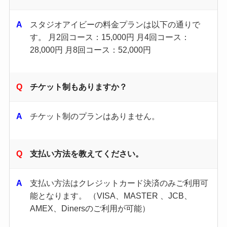
スタジオアイビーの料金プランは以下の通りで
す。 月2回コース：15,000円 月4回コース：
28,000円 月8回コース：52,000円
チケット制もありますか？
チケット制のプランはありません。
支払い方法を教えてください。
支払い方法はクレジットカード決済のみご利用可
能となります。 （VISA、MASTER 、JCB、
AMEX、Dinersのご利用が可能）