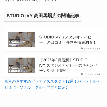
STUDIO IVY 高田馬場店の関連記事
STUDIO IVY（スタジオアイビ
ー）の口コミ・評判を徹底調査！
ピラティスのしおり
【2026年8月最新】STUDIO
IVY(スタジオアイビー)のキャンペ
ーンや割引情報！
ピラティスのしおり
東京のおすすめピラティススタジオ12選！パーソナル・
セミパーソナル・グループごとに紹介