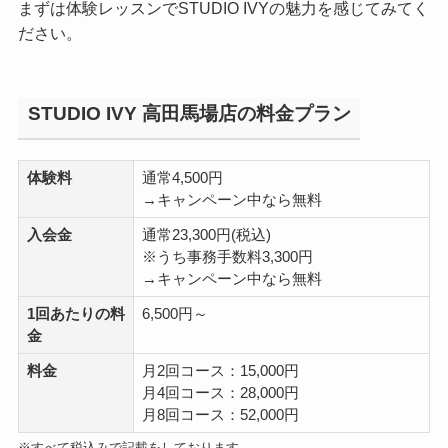
まずは体験レッスンでSTUDIO IVYの魅力を感じてみてく
ださい。
STUDIO IVY 高田馬場店の料金プラン
体験料
通常4,500円
→キャンペーン中なら無料
入会金
通常23,300円(税込)
※うち事務手数料3,300円
→キャンペーン中なら無料
1回あたりの料
6,500円～
金
料金
月2回コース：15,000円
月4回コース：28,000円
月8回コース：52,000円
※すべて税込みで記載をしております。