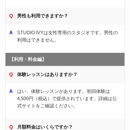
男性も利用できますか？
STUDIO IVYは女性専用のスタジオです。​男性の
利用はできません。​
【利用・料金編】
体験レッスンはありますか？
はい、体験レッスンがあります。​初回体験は
4,500円（税込）で提供されています。​詳細は公
式サイトをご確認ください。​
月額料金はいくらですか？