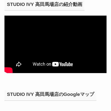
STUDIO IVY 高田馬場店の紹介動画
STUDIO IVY 高田馬場店のGoogleマップ