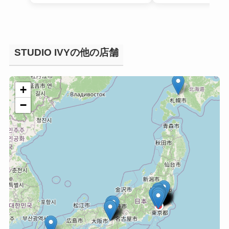
STUDIO IVYの他の店舗
+
−