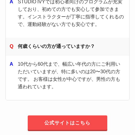
STUDIO IVYでは初心者向けのプログラムが充実
しており、初めての方でも安心して参加できま
す。​インストラクターが丁寧に指導してくれるの
で、運動経験がない方でも安心です。​
何歳くらいの方が通っていますか？
10代から60代まで、幅広い年代の方にご利用い
ただいていますが、特に多いのは20〜30代の方
です。 お客様は女性が中心ですが、男性の方も
通われています。
公式サイトはこちら